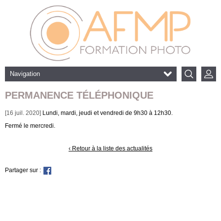
Navigation
PERMANENCE TÉLÉPHONIQUE
[16 juil. 2020]
Lundi, mardi, jeudi et vendredi de 9h30 à 12h30.
Fermé le mercredi.
‹ Retour à la liste des actualités
Partager sur :