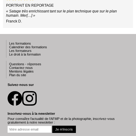
PORTRAIT EN REPORTAGE
« Satage très enrichissant tant sur le plan technique que sur le plan
humain. Mer[…] »
Franck D.
Les formations
Calendrier des formations
Les formateurs
Le droit à la formation
Questions - réponses
Contactez-nous
Mentions légales
Plan du site
Suivez-nous sur
Inscrivez-vous à la newsletter
Pour connaître l'actualité de l'AFMP et de la photographie, inscrivez-vous
gratuitement à notre newsletter :