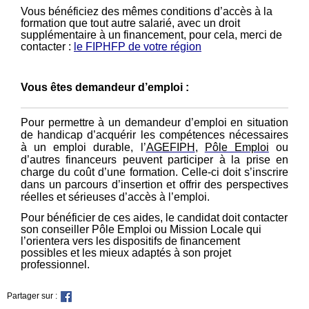
Vous bénéficiez des mêmes conditions d’accès à la
formation que tout autre salarié, avec un droit
supplémentaire à un financement, pour cela, merci de
contacter :
le
FIPHFP de votre région
Vous êtes demandeur d’emploi :
Pour permettre à un demandeur d’emploi en situation
de handicap d’acquérir les compétences nécessaires
à un emploi durable, l’
AGEFIPH
,
Pôle Emploi
ou
d’autres financeurs peuvent participer à la prise en
charge du coût d’une formation. Celle-ci doit s’inscrire
dans un parcours d’insertion et offrir des perspectives
réelles et sérieuses d’accès à l’emploi.
Pour bénéficier de ces aides, le candidat doit contacter
son conseiller Pôle Emploi ou Mission Locale qui
l’orientera vers les dispositifs de financement
possibles et les mieux adaptés à son projet
professionnel.
Partager sur :