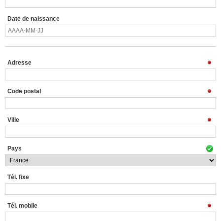
Date de naissance
Adresse
Code postal
Ville
Pays
Tél. fixe
Tél. mobile