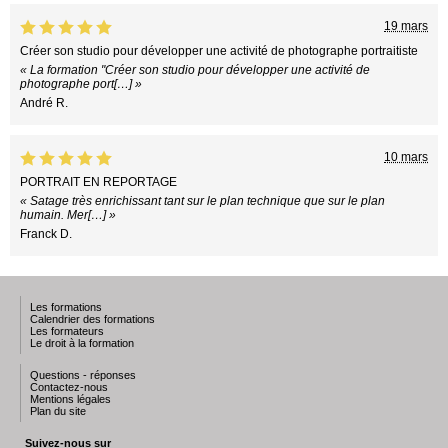
19 mars
Créer son studio pour développer une activité de photographe portraitiste
« La formation "Créer son studio pour développer une activité de
photographe port[…] »
André R.
10 mars
PORTRAIT EN REPORTAGE
« Satage très enrichissant tant sur le plan technique que sur le plan
humain. Mer[…] »
Franck D.
Les formations
Calendrier des formations
Les formateurs
Le droit à la formation
Questions - réponses
Contactez-nous
Mentions légales
Plan du site
Suivez-nous sur