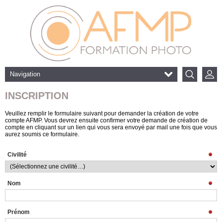
Navigation
INSCRIPTION
Veuillez remplir le formulaire suivant pour demander la création de votre
compte AFMP. Vous devrez ensuite confirmer votre demande de création de
compte en cliquant sur un lien qui vous sera envoyé par mail une fois que vous
aurez soumis ce formulaire.
Civilité
Nom
Prénom