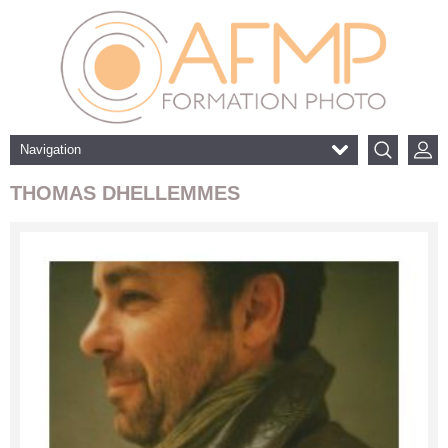
Navigation
THOMAS DHELLEMMES