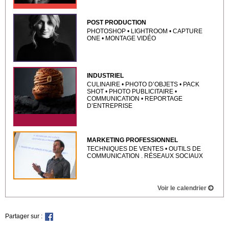
POST PRODUCTION
PHOTOSHOP • LIGHTROOM • CAPTURE
ONE • MONTAGE VIDÉO
INDUSTRIEL
CULINAIRE • PHOTO D’OBJETS • PACK
SHOT • PHOTO PUBLICITAIRE •
COMMUNICATION • REPORTAGE
D’ENTREPRISE
MARKETING PROFESSIONNEL
TECHNIQUES DE VENTES • OUTILS DE
COMMUNICATION . RÉSEAUX SOCIAUX
Voir le calendrier
Partager sur :