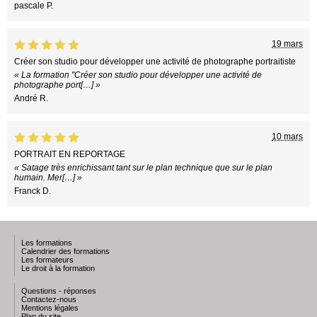
pascale P.
19 mars
Créer son studio pour développer une activité de photographe portraitiste
« La formation "Créer son studio pour développer une activité de
photographe port[…] »
André R.
10 mars
PORTRAIT EN REPORTAGE
« Satage très enrichissant tant sur le plan technique que sur le plan
humain. Mer[…] »
Franck D.
Les formations
Calendrier des formations
Les formateurs
Le droit à la formation
Questions - réponses
Contactez-nous
Mentions légales
Plan du site