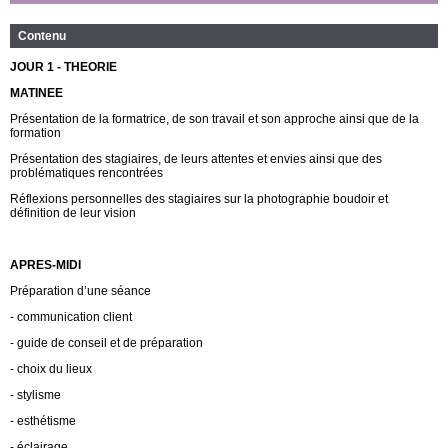
Contenu
JOUR 1 - THEORIE
MATINEE
Présentation de la formatrice, de son travail et son approche ainsi que de la
formation
Présentation des stagiaires, de leurs attentes et envies ainsi que des
problématiques rencontrées
Réflexions personnelles des stagiaires sur la photographie boudoir et
définition de leur vision
APRES-MIDI
Préparation d’une séance
- communication client
- guide de conseil et de préparation
- choix du lieux
- stylisme
- esthétisme
- éclairage