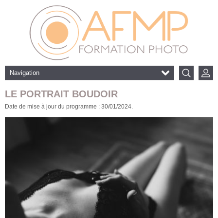
Navigation
LE PORTRAIT BOUDOIR
Date de mise à jour du programme : 30/01/2024.