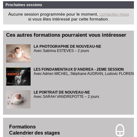
Prochaines sessions
Aucune session programmée pour le moment,
contactez-nous
si vous êtes intéressé par cette formation.
Ces autres formations pourraient vous intéresser
LA PHOTOGRAPHIE DE NOUVEAU-NE
Avec Sabrina ESTEVES – 2 jours
LES FONDAMENTAUX D'ANDREA - 2EME SESSION
Avec Adrien MICHEL, Stéphane AUDRAN, Ludovic FLORENT –
LE PORTRAIT DE NOUVEAU-NE
Avec SARAH VANDREPOTTE – 2 jours
Formations
Calendrier des stages