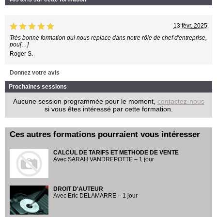
13 févr. 2025
Très bonne formation qui nous replace dans notre rôle de chef d'entreprise,
pou[…]
Roger S.
Donnez votre avis
Prochaines sessions
Aucune session programmée pour le moment,
contactez-nous
si vous êtes intéressé par cette formation.
Ces autres formations pourraient vous intéresser
CALCUL DE TARIFS ET METHODE DE VENTE
Avec SARAH VANDREPOTTE – 1 jour
DROIT D'AUTEUR
Avec Eric DELAMARRE – 1 jour