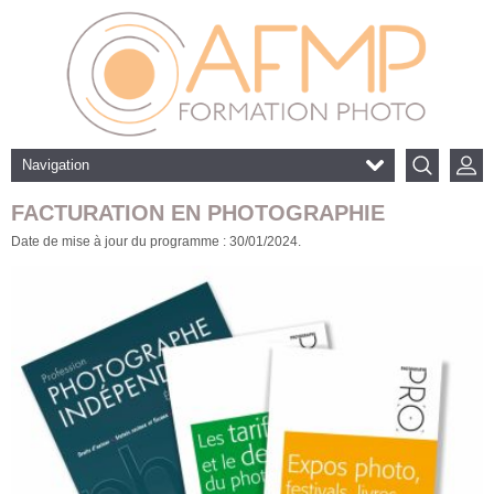
Navigation
FACTURATION EN PHOTOGRAPHIE
Date de mise à jour du programme : 30/01/2024.