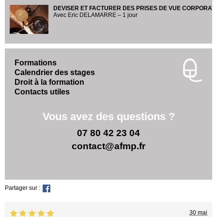
DEVISER ET FACTURER DES PRISES DE VUE CORPORAT
Avec Eric DELAMARRE – 1 jour
Formations
Calendrier des stages
Droit à la formation
Contacts utiles
Vous avez des questions ?
07 80 42 23 04
contact@afmp.fr
Partager sur :
30 mai